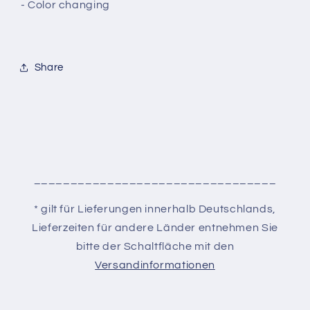
- Color changing
Share
_________________________________
* gilt für Lieferungen innerhalb Deutschlands,
Lieferzeiten für andere Länder entnehmen Sie
bitte der Schaltfläche mit den
Versandinformationen