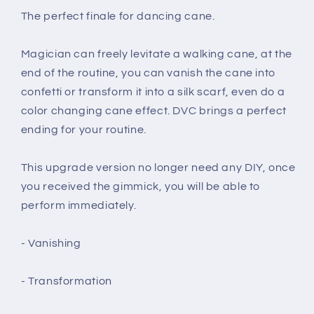
The perfect finale for dancing cane.
Magician can freely levitate a walking cane, at the
end of the routine, you can vanish the cane into
confetti or transform it into a silk scarf, even do a
color changing cane effect. DVC brings a perfect
ending for your routine.
This upgrade version no longer need any DIY, once
you received the gimmick, you will be able to
perform immediately.
- Vanishing
- Transformation