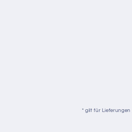
* gilt für Lieferung