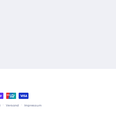
B
Versand
Impressum