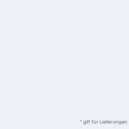
* gilt für Lieferung