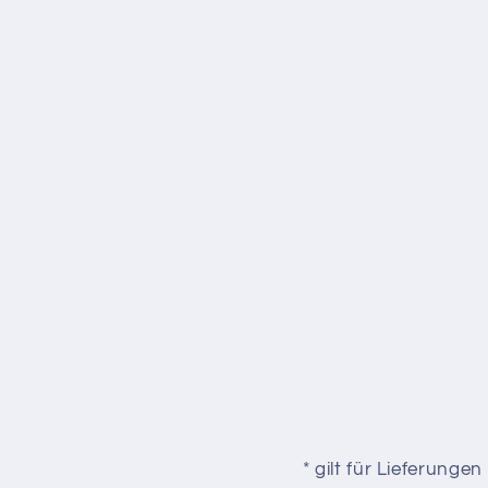
* gilt für Lieferung