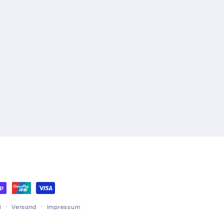
B
Versand
Impressum