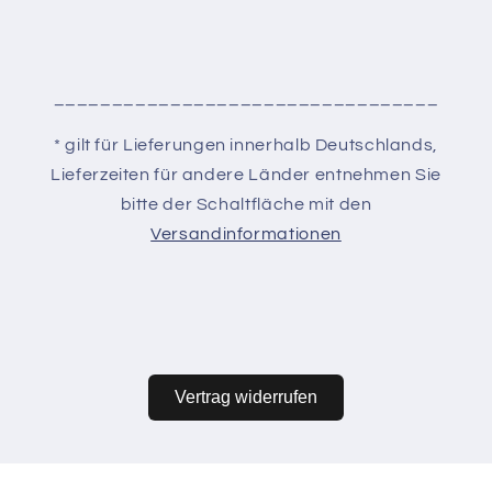
_________________________________
* gilt für Lieferungen innerhalb Deutschlands,
Lieferzeiten für andere Länder entnehmen Sie
bitte der Schaltfläche mit den
Versandinformationen
Vertrag widerrufen