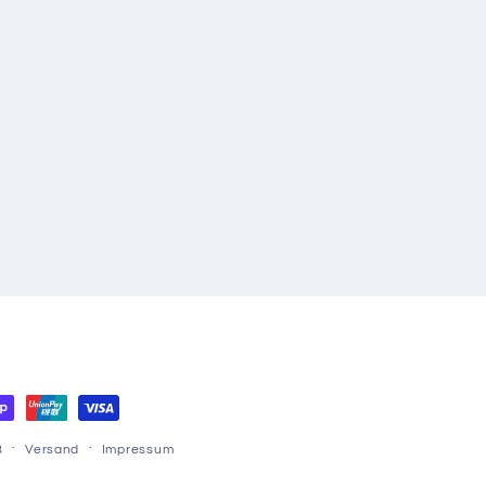
B
Versand
Impressum