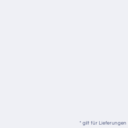
* gilt für Lieferung