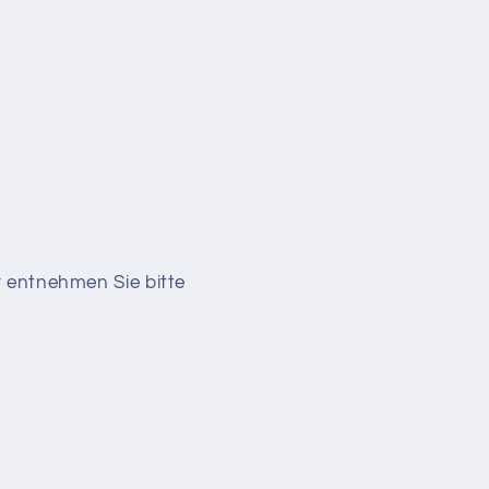
r entnehmen Sie bitte