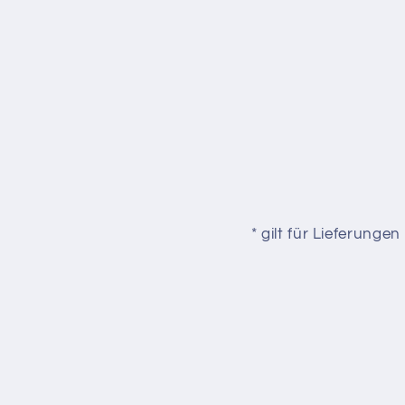
* gilt für Lieferung