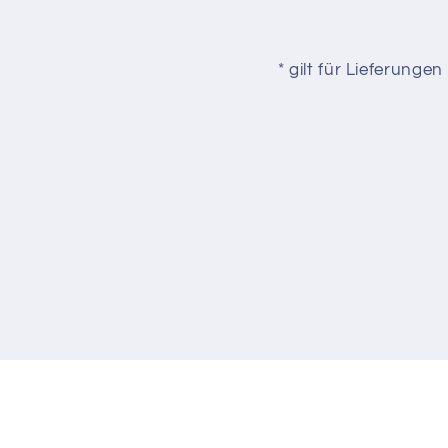
* gilt für Lieferung