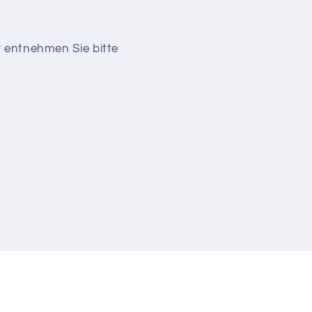
r entnehmen Sie bitte